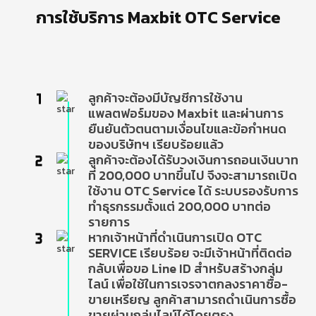
การใช้บริการ Maxbit OTC Service
ลูกค้าจะต้องมีบัญชีการใช้งาน
แพลตฟอร์มของ Maxbit และผ่านการ
ยืนยันตัวตนตามเงื่อนไขและข้อกำหนด
ของบริษัทฯ เรียบร้อยแล้ว
ลูกค้าจะต้องได้รับวงเงินการถอนเงินบาท
ที่ 200,000 บาทขึ้นไป จึงจะสามารถเปิด
ใช้งาน OTC Service ได้ ระบบรองรับการ
ทำธุรกรรมตั้งแต่ 200,000 บาทต่อ
รายการ
หากเจ้าหน้าที่ดำเนินการเปิด OTC
SERVICE เรียบร้อย จะมีเจ้าหน้าที่ติดต่อ
กลับเพื่อขอ Line ID สำหรับสร้างกลุ่ม
ไลน์ เพื่อใช้ในการเจรจาตกลงราคาซื้อ-
ขายเหรียญ ลูกค้าสามารถดำเนินการซื้อ
ขายผ่านกลุ่มไลน์ได้โดยตรง