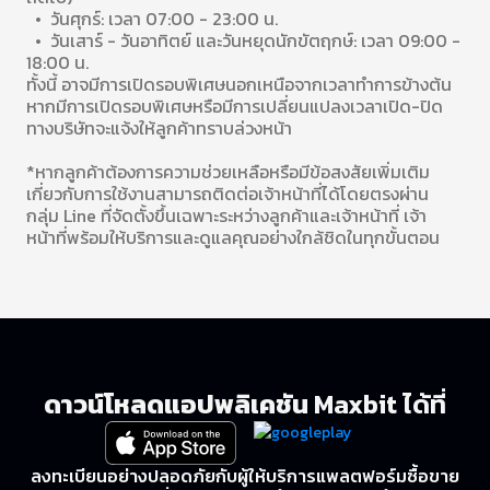
• วันศุกร์: เวลา 07:00 - 23:00 น.
• วันเสาร์ - วันอาทิตย์ และวันหยุดนักขัตฤกษ์: เวลา 09:00 -
18:00 น.
ทั้งนี้ อาจมีการเปิดรอบพิเศษนอกเหนือจากเวลาทำการข้างต้น
หากมีการเปิดรอบพิเศษหรือมีการเปลี่ยนแปลงเวลาเปิด-ปิด
ทางบริษัทจะแจ้งให้ลูกค้าทราบล่วงหน้า
*หากลูกค้าต้องการความช่วยเหลือหรือมีข้อสงสัยเพิ่มเติม
เกี่ยวกับการใช้งานสามารถติดต่อเจ้าหน้าที่ได้โดยตรงผ่าน
กลุ่ม Line ที่จัดตั้งขึ้นเฉพาะระหว่างลูกค้าและเจ้าหน้าที่ เจ้า
หน้าที่พร้อมให้บริการและดูแลคุณอย่างใกล้ชิดในทุกขั้นตอน
ดาวน์โหลดแอปพลิเคชัน
Maxbit ได้ที่
ลงทะเบียนอย่างปลอดภัยกับผู้ให้บริการแพลตฟอร์มซื้อขาย