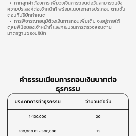
• หากลูกค้าต้องการ เพิ่มวงเงินการถอนต่อวันสามารถแจ้ง
ความประสงค์ต่อเจ้าหน้าที่ พร้อมแนบเอกสารประกอบ ตามขั้น
ตอนที่บริษัทกำหนด
• การพิจารณาอนุมัติวงเงินการถอนเพิ่มเติม จะอยู่ภายใต้
ดุลยพินิจของเจ้าหน้าที่ และกระบวนการตรวจสอบตาม
มาตรฐานของบริษัท
ค่าธรรมเนียมการถอนเงินบาทต่อ
ธุรกรรม
ประเภทการทำธุรกรรม
จํานวนต่อวัน
1-100,000
20
100,000.01 - 500,000
75