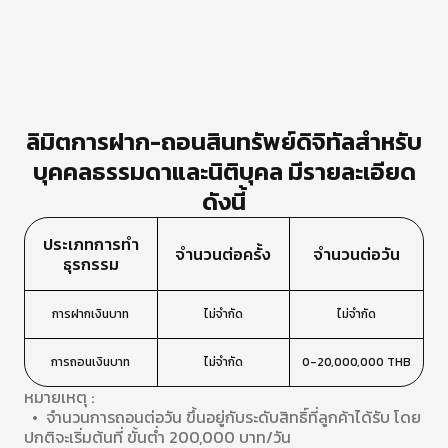
ลิมิตการฝาก-ถอนสินทรัพย์ดิจิทัลสำหรับ
บุคคลธรรมดาและนิติบุคล มีรายละเอียด
ดังนี้
ประเภทการทำ
จํานวนต่อครั้ง
จํานวนต่อวัน
ธุรกรรม
การฝากเงินบาท
ไม่จํากัด
ไม่จำกัด
การถอนเงินบาท
ไม่จํากัด
0-20,000,000 THB
หมายเหตุ :
• จํานวนการถอนต่อวัน ขึ้นอยู่กับระดับสิทธิ์ที่ลูกค้าได้รับ โดย
ปกติจะเริ่มต้นที่ ขั้นต่ำ 200,000 บาท/วัน