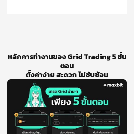
หลักการทำงานของ Grid Trading 5 ขั้น
ตอน
ตั้งค่าง่าย สะดวก ไม่ซับซ้อน