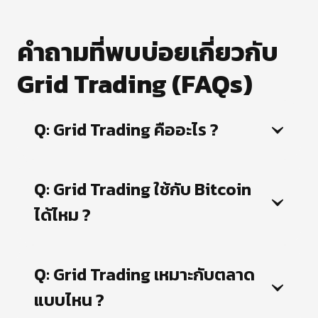
คำถามที่พบบ่อยเกี่ยวกับ
Grid Trading (FAQs)
Q: Grid Trading คืออะไร ?
Q: Grid Trading ใช้กับ Bitcoin 
ได้ไหม ?
Q: Grid Trading เหมาะกับตลาด
แบบไหน ?