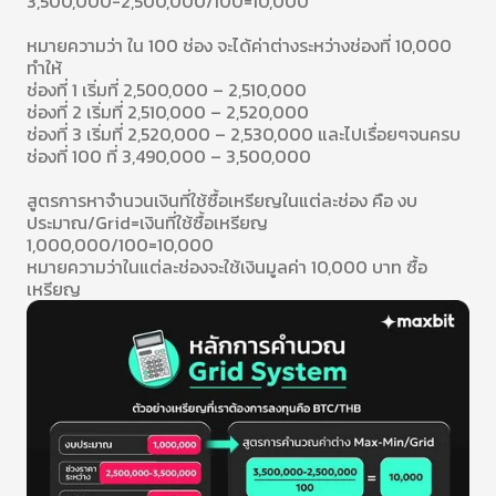
3,500,000-2,500,000/100=10,000
หมายความว่า ใน 100 ช่อง จะได้ค่าต่างระหว่างช่องที่ 10,000
ทำให้
ช่องที่ 1 เริ่มที่ 2,500,000 – 2,510,000
ช่องที่ 2 เริ่มที่ 2,510,000 – 2,520,000
ช่องที่ 3 เริ่มที่ 2,520,000 – 2,530,000 และไปเรื่อยๆจนครบ
ช่องที่ 100 ที่ 3,490,000 – 3,500,000
สูตรการหาจำนวนเงินที่ใช้ซื้อเหรียญในแต่ละช่อง คือ งบ
ประมาณ/Grid=เงินที่ใช้ซื้อเหรียญ
1,000,000/100=10,000
หมายความว่าในแต่ละช่องจะใช้เงินมูลค่า 10,000 บาท ซื้อ
เหรียญ