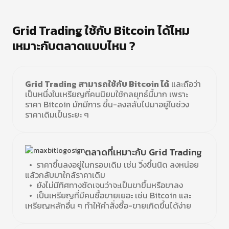
Grid Trading ใช้กับ Bitcoin ได้ไหม
เหมาะกับตลาดแบบไหน ?
Grid Trading สามารถใช้กับ Bitcoin ได้
และถือว่า
เป็นหนึ่งในเหรียญที่คนนิยมใช้กลยุทธ์นี้มาก เพราะ
ราคา Bitcoin มักมีการ ขึ้น-ลงสลับไปมาอยู่ในช่วง
ราคาเดิมเป็นระยะ ๆ
ตลาดที่เหมาะกับ Grid Trading
• ราคาขึ้นลงอยู่ในกรอบเดิม เช่น วิ่งขึ้นนิด ลงหน่อย
แล้วกลับมาใกล้ราคาเดิม
• ยังไม่มีทิศทางชัดเจนว่าจะเป็นขาขึ้นหรือขาลง
• เป็นเหรียญที่มีคนซื้อขายเยอะ เช่น Bitcoin และ
เหรียญหลักอื่น ๆ ทำให้คำสั่งซื้อ-ขายเกิดขึ้นได้ง่าย