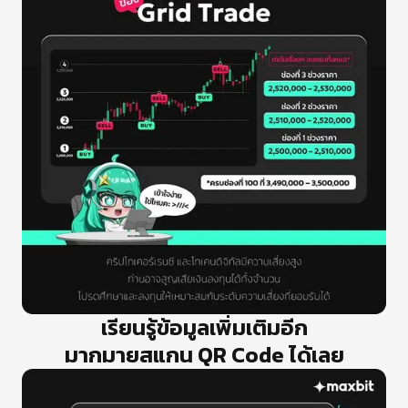
เรียนรู้ข้อมูลเพิ่มเติมอีก
มากมายสแกน QR Code ได้เลย