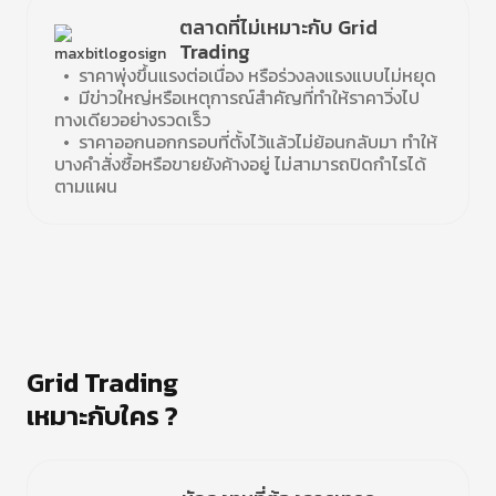
ตลาดที่ไม่เหมาะกับ Grid
Trading
• ราคาพุ่งขึ้นแรงต่อเนื่อง หรือร่วงลงแรงแบบไม่หยุด
• มีข่าวใหญ่หรือเหตุการณ์สำคัญที่ทำให้ราคาวิ่งไป
ทางเดียวอย่างรวดเร็ว
• ราคาออกนอกกรอบที่ตั้งไว้แล้วไม่ย้อนกลับมา ทำให้
บางคำสั่งซื้อหรือขายยังค้างอยู่ ไม่สามารถปิดกำไรได้
ตามแผน
Grid Trading
เหมาะกับใคร ?