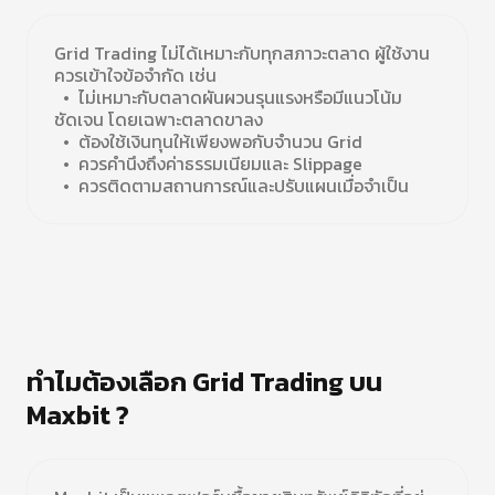
Grid Trading ไม่ได้เหมาะกับทุกสภาวะตลาด ผู้ใช้งาน
ควรเข้าใจข้อจำกัด เช่น
• ไม่เหมาะกับตลาดผันผวนรุนแรงหรือมีแนวโน้ม
ชัดเจน โดยเฉพาะตลาดขาลง
• ต้องใช้เงินทุนให้เพียงพอกับจำนวน Grid
• ควรคำนึงถึงค่าธรรมเนียมและ Slippage
• ควรติดตามสถานการณ์และปรับแผนเมื่อจำเป็น
ทำไมต้องเลือก Grid Trading บน
Maxbit ?