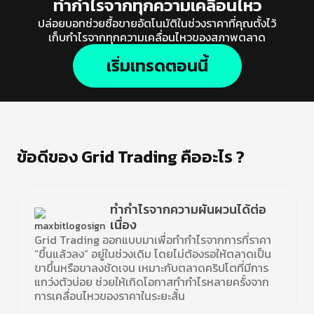
ทำกำไรจากทุกความเคลื่อนไหว
ปล่อยบอทช่วยซื้อขายอัตโนมัติในช่วงราคาที่คุณตั้งไว้
เก็บกำไรจากทุกความเคลื่อนไหวของสภาพตลาด
เริ่มเทรดตอนนี้
ข้อดีของ Grid Trading คืออะไร ?
ทำกำไรจากความผันผวนได้ต่อ
เนื่อง
Grid Trading ออกแบบมาเพื่อทำกำไรจากการที่ราคา
“ขึ้นแล้วลง” อยู่ในช่วงเดิม โดยไม่ต้องรอให้ตลาดเป็น
ขาขึ้นหรือขาลงชัดเจน เหมาะกับตลาดคริปโตที่มีการ
แกว่งตัวบ่อย ช่วยให้เกิดโอกาสทำกำไรหลายครั้งจาก
การเคลื่อนไหวของราคาในระยะสั้น