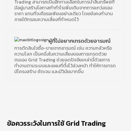
Trading สามารถเป็นอีกทางเลือกในการนำสินทรัพย์ที่
มีอยู่มาสร้างโอกาสทำกำไรเพิ่มเติมจากการแกว่งของ
ราคา แทนที่จะถือรอเพียงอย่างเดียว โดยยังคงทำงาน
ภายใต้กรอบความเสี่ยงที่กำหนดไว้
ผู้ที่ไม่อยากเทรดด้วยอารมณ์
การตัดสินใจซื้อ-ขายจากอารมณ์ เช่น ความกลัวหรือ
ความโลภ เป็นหนึ่งในความเสี่ยงของการเทรดด้วย
ตนเอง Grid Trading ช่วยลดปัจจัยเหล่านี้ด้วยการ
ทำงานตามระบบและแผนที่ตั้งไว้ล่วงหน้า ทำให้การเทรด
มีโครงสร้าง ชัดเจน และมีวินัยมากขึ้น
ข้อควรระวังในการใช้ Grid Trading