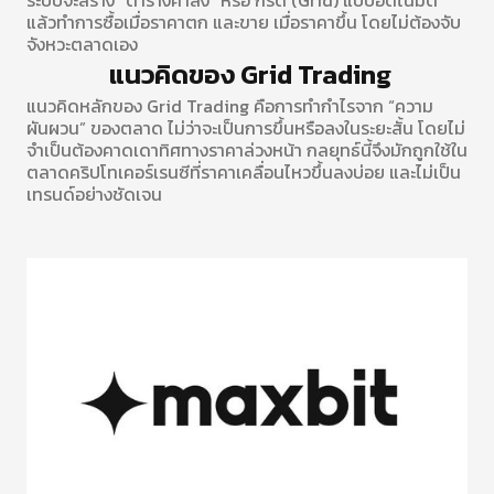
ระบบจะสร้าง “ตารางคำสั่ง” หรือ กริด (Grid) แบบอัตโนมัติ
แล้วทำการซื้อเมื่อราคาตก และขาย เมื่อราคาขึ้น โดยไม่ต้องจับ
จังหวะตลาดเอง
แนวคิดของ Grid Trading
แนวคิดหลักของ Grid Trading คือการทำกำไรจาก “ความ
ผันผวน” ของตลาด ไม่ว่าจะเป็นการขึ้นหรือลงในระยะสั้น โดยไม่
จำเป็นต้องคาดเดาทิศทางราคาล่วงหน้า กลยุทธ์นี้จึงมักถูกใช้ใน
ตลาดคริปโทเคอร์เรนซีที่ราคาเคลื่อนไหวขึ้นลงบ่อย และไม่เป็น
เทรนด์อย่างชัดเจน