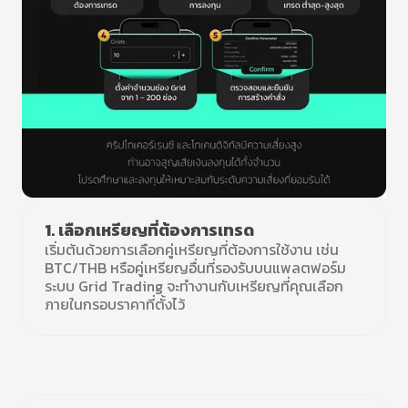
1. เลือกเหรียญที่ต้องการเทรด
เริ่มต้นด้วยการเลือกคู่เหรียญที่ต้องการใช้งาน เช่น
BTC/THB หรือคู่เหรียญอื่นที่รองรับบนแพลตฟอร์ม
ระบบ Grid Trading จะทำงานกับเหรียญที่คุณเลือก
ภายในกรอบราคาที่ตั้งไว้