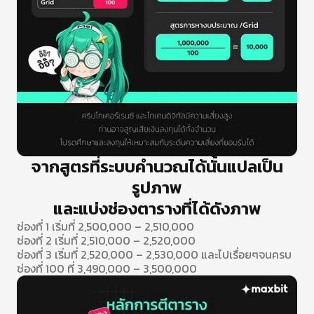
จากสูตรที่ระบบคำนวณได้นั้นแปลเป็น
รูปภาพ
และแบ่งช่องตารางที่ได้ดังภาพ
ช่องที่ 1 เริ่มที่ 2,500,000 – 2,510,000
ช่องที่ 2 เริ่มที่ 2,510,000 – 2,520,000
ช่องที่ 3 เริ่มที่ 2,520,000 – 2,530,000 และไปเรื่อยๆจนครบ
ช่องที่ 100 ที่ 3,490,000 – 3,500,000