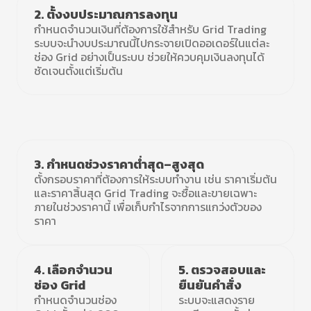
2. ตั้งงบประมาณการลงทุน
กำหนดจำนวนเงินที่ต้องการใช้สำหรับ Grid Trading
ระบบจะนำงบประมาณนี้ไปกระจายเปิดออเดอร์ในแต่ละ
ช่อง Grid อย่างเป็นระบบ ช่วยให้ควบคุมเงินลงทุนได้
ชัดเจนตั้งแต่เริ่มต้น
3. กำหนดช่วงราคาต่ำสุด–สูงสุด
ตั้งกรอบราคาที่ต้องการให้ระบบทำงาน เช่น ราคาเริ่มต้น
และราคาสิ้นสุด Grid Trading จะซื้อและขายเฉพาะ
ภายในช่วงราคานี้ เพื่อเก็บกำไรจากการแกว่งตัวของ
ราคา
4. เลือกจำนวน
5. ตรวจสอบและ
ช่อง Grid
ยืนยันคำสั่ง
กำหนดจำนวนช่อง
ระบบจะแสดงราย