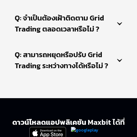
Q: จำเป็นต้องเฝ้าติดตาม Grid 
Trading ตลอดเวลาหรือไม่ ?
Q: สามารถหยุดหรือปรับ Grid 
Trading ระหว่างทางได้หรือไม่ ?
ดาวน์โหลดแอปพลิเคชัน
Maxbit ได้ที่