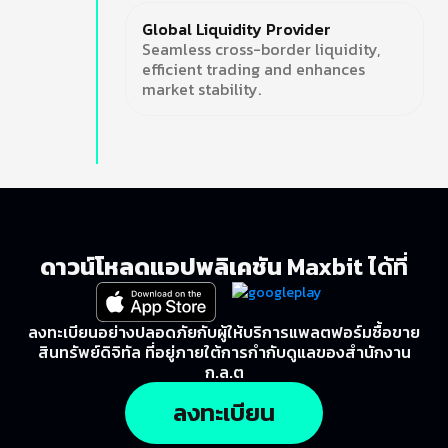
Global Liquidity Provider
Seamless cross-border liquidity,
efficient trading and enhances
market stability.
ดาวน์โหลดแอปพลิเคชัน
Maxbit ได้ที่
ลงทะเบียนอย่างปลอดภัยกับผู้ให้บริการแพลตฟอร์มซื้อขาย
สินทรัพย์ดิจิทัล ที่อยู่ภายใต้การกำกับดูแลของสำนักงาน
ก.ล.ต
ลงทะเบียน