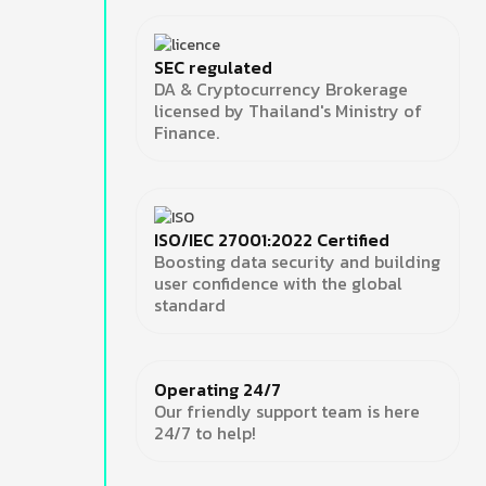
SEC regulated
DA & Cryptocurrency Brokerage
licensed by Thailand's Ministry of
Finance.
ISO/IEC 27001:2022 Certified
Boosting data security and building
user confidence with the global
standard
Operating 24/7
Our friendly support team is here
24/7 to help!