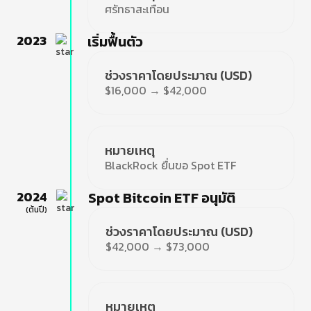
ศรัทธาสะเทือน
2023
เริ่มฟื้นตัว
ช่วงราคาโดยประมาณ (USD)
$16,000 → $42,000
หมายเหตุ
BlackRock ยื่นขอ Spot ETF
2024
Spot Bitcoin ETF อนุมัติ
(ต้นปี)
ช่วงราคาโดยประมาณ (USD)
$42,000 → $73,000
หมายเหตุ