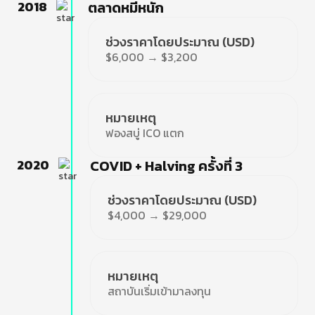
2018
ตลาดหมีหนัก
ช่วงราคาโดยประมาณ (USD)
$6,000 → $3,200
หมายเหตุ
ฟองสบู่ ICO แตก
2020
COVID + Halving ครั้งที่ 3
ช่วงราคาโดยประมาณ (USD)
$4,000 → $29,000
หมายเหตุ
สถาบันเริ่มเข้ามาลงทุน