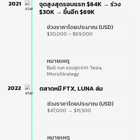
2021
จุดสูงสุดรอบแรก $64K → ร่วง
$30K → ขึ้นอีก $69K
ช่วงราคาโดยประมาณ (USD)
$30,000 – $69,000
หมายเหตุ
Bull run แรงสุดจาก Tesla,
MicroStrategy
2022
ตลาดหมี FTX, LUNA ล่ม
ช่วงราคาโดยประมาณ (USD)
$47,000 → $15,500
หมายเหตุ