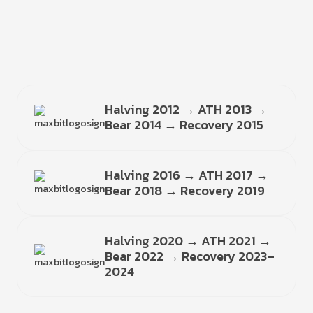
Halving 2012 → ATH 2013 →
Bear 2014 → Recovery 2015
Halving 2016 → ATH 2017 →
Bear 2018 → Recovery 2019
Halving 2020 → ATH 2021 →
Bear 2022 → Recovery 2023–
2024