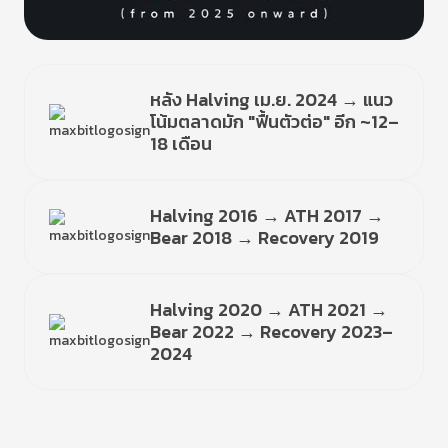
หลัง Halving เม.ย. 2024 → แนว
โน้มตลาดมัก "ฟื้นตัวต่อ" อีก ~12–
18 เดือน
Halving 2016 → ATH 2017 →
Bear 2018 → Recovery 2019
Halving 2020 → ATH 2021 →
Bear 2022 → Recovery 2023–
2024