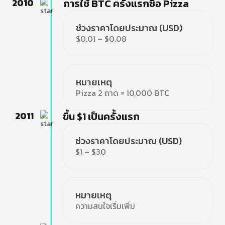
2010
การใช้ BTC ครั้งแรกซื้อ Pizza
ช่วงราคาโดยประมาณ (USD)
$0.01 – $0.08
หมายเหตุ
Pizza 2 ถาด = 10,000 BTC
2011
ขึ้น $1 เป็นครั้งแรก
ช่วงราคาโดยประมาณ (USD)
$1 – $30
หมายเหตุ
ความสนใจเริ่มเพิ่ม