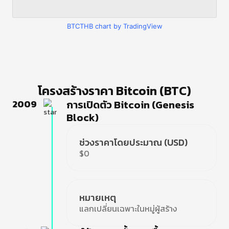
BTCTHB chart by TradingView
โครงสร้างราคา Bitcoin (BTC)
2009
การเปิดตัว Bitcoin (Genesis
Block)
ช่วงราคาโดยประมาณ (USD)
$0
หมายเหตุ
แลกเปลี่ยนเฉพาะในหมู่ผู้สร้าง