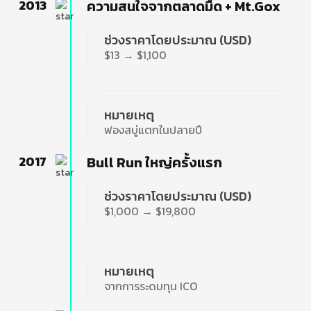
2013
ความสนใจจากตลาดมืด + Mt.Gox
ช่วงราคาโดยประมาณ (USD)
$13 → $1,100
หมายเหตุ
ฟองสบู่แตกในปลายปี
2017
Bull Run ใหญ่ครั้งแรก
ช่วงราคาโดยประมาณ (USD)
$1,000 → $19,800
หมายเหตุ
จากการระดมทุน ICO