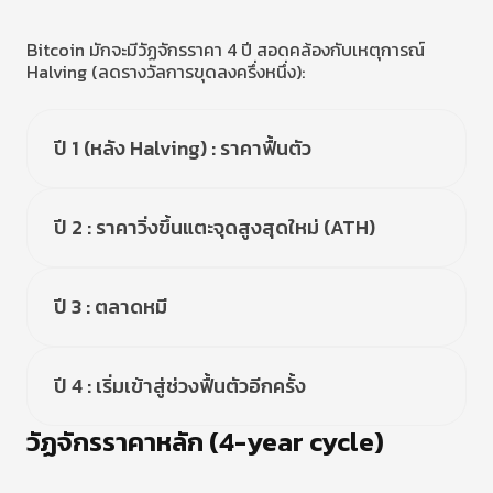
Bitcoin มักจะมีวัฏจักรราคา 4 ปี สอดคล้องกับเหตุการณ์
Halving (ลดรางวัลการขุดลงครึ่งหนึ่ง):
ปี 1 (หลัง Halving) : ราคาฟื้นตัว
ปี 2 : ราคาวิ่งขึ้นแตะจุดสูงสุดใหม่ (ATH)
ปี 3 : ตลาดหมี
ปี 4 : เริ่มเข้าสู่ช่วงฟื้นตัวอีกครั้ง
วัฏจักรราคาหลัก (4-year cycle)